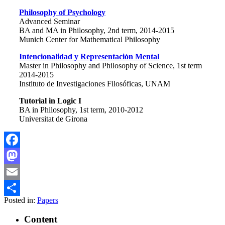
Philosophy of Psychology
Advanced Seminar
BA and MA in Philosophy, 2nd term, 2014-2015
Munich Center for Mathematical Philosophy
Intencionalidad y Representación Mental
Master in Philosophy and Philosophy of Science, 1st term
2014-2015
Instituto de Investigaciones Filosóficas, UNAM
Tutorial in Logic I
BA in Philosophy, 1st term, 2010-2012
Universitat de Girona
Facebook
Mastodon
Email
Posted in:
Papers
Share
Content