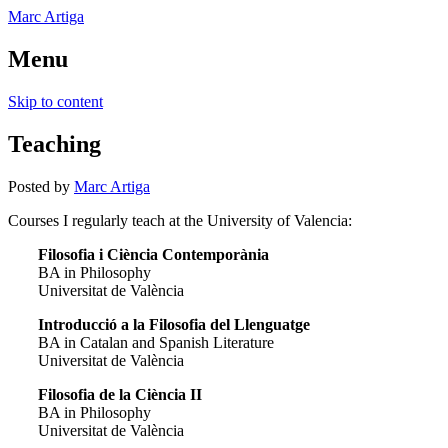
Marc Artiga
Menu
Skip to content
Teaching
Posted
by
Marc Artiga
Courses I regularly teach at the University of Valencia:
Filosofia i Ciència Contemporània
BA in Philosophy
Universitat de València
Introducció a la Filosofia del Llenguatge
BA in Catalan and Spanish Literature
Universitat de València
Filosofia de la Ciència II
BA in Philosophy
Universitat de València